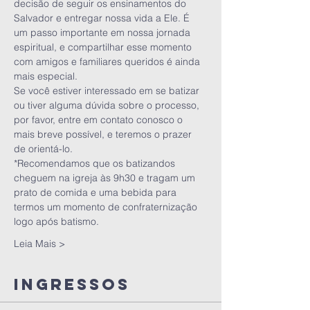
decisão de seguir os ensinamentos do 
Salvador e entregar nossa vida a Ele. É 
um passo importante em nossa jornada 
espiritual, e compartilhar esse momento 
com amigos e familiares queridos é ainda 
mais especial.
Se você estiver interessado em se batizar 
ou tiver alguma dúvida sobre o processo, 
por favor, entre em contato conosco o 
mais breve possível, e teremos o prazer 
de orientá-lo.
*Recomendamos que os batizandos 
cheguem na igreja às 9h30 e tragam um 
prato de comida e uma bebida para 
termos um momento de confraternização 
logo após batismo.
Leia Mais >
Ingressos