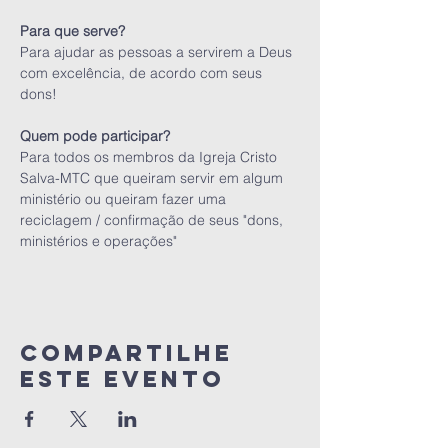
Para ajudar as pessoas a servirem a Deus 
com excelência, de acordo com seus 
dons!

Para todos os membros da Igreja Cristo 
Salva-MTC que queiram servir em algum 
ministério ou queiram fazer uma 
reciclagem / confirmação de seus "dons, 
ministérios e operações"
Compartilhe
este evento