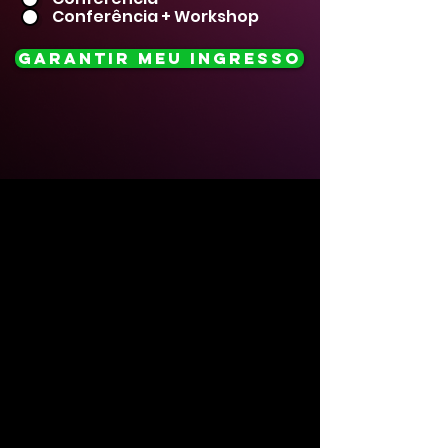
Conferência + Workshop
Garantir meu Ingresso