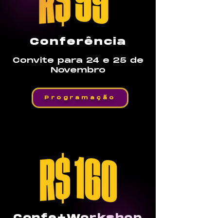
Conferência
Convite para 24 e 25 de
Novembro
Programação