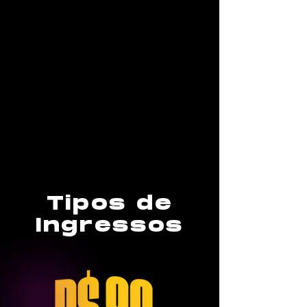
Tipos de
Ingressos