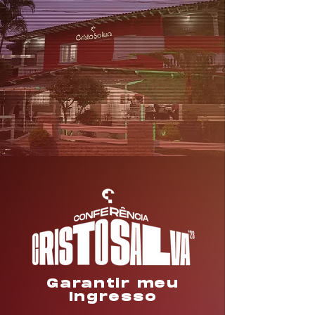
Garantir meu
Ingresso