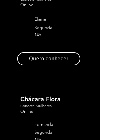
Online
Eliene
Segunda
14h
Quero conhecer
Chácara Flora
Conecte Mulheres
Online
Fernanda
Segunda
14h