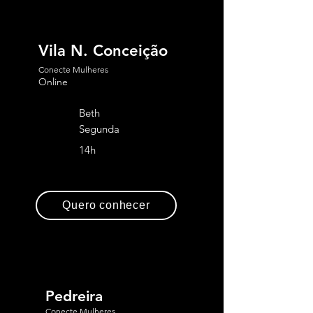
Vila N. Conceição
Conecte Mulheres
Online
Beth
Segunda
14h
Quero conhecer
Pedreira
Conecte Mulheres