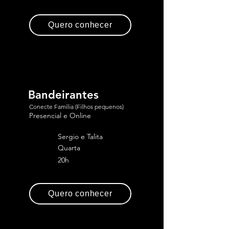
Quero conhecer
Bandeirantes
Conecte Família (Filhos pequenos)
Presencial e Online
Sergio e Talita
Quarta
20h
Quero conhecer