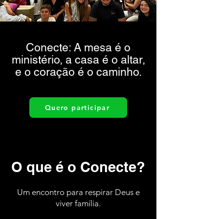
Conecte: A mesa é o
ministério, a casa é o altar,
e o coração é o caminho.
Quero participar
O que é o Conecte?
Um encontro para respirar Deus e
viver família.