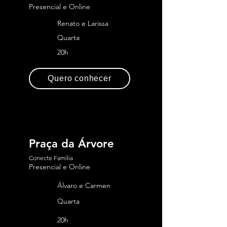
Presencial e Online
Renato e Larissa
Quarta
20h
Quero conhecer
Praça da Árvore
Conecte Família
Presencial e Online
Álvaro e Carmen
Quarta
20h