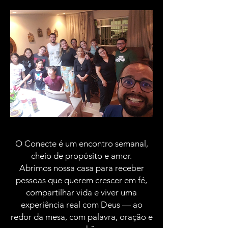
O Conecte é um encontro semanal,
cheio de propósito e amor.
Abrimos nossa casa para receber
pessoas que querem crescer em fé,
compartilhar vida e viver uma
experiência real com Deus — ao
redor da mesa, com palavra, oração e