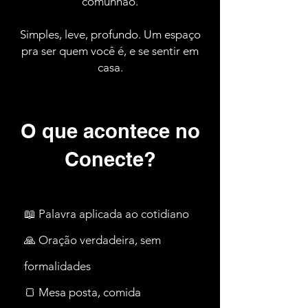
comunhão.
Simples, leve, profundo. Um espaço
pra ser quem você é, e se sentir em
casa.
O que acontece no
Conecte?
📖 Palavra aplicada ao cotidiano
🙏 Oração verdadeira, sem
formalidades
🍞 Mesa posta, comida